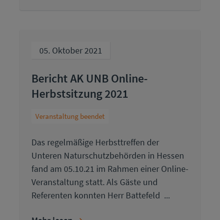
05. Oktober 2021
Bericht AK UNB Online-
Herbstsitzung 2021
Veranstaltung beendet
Das regelmäßige Herbsttreffen der
Unteren Naturschutzbehörden in Hessen
fand am 05.10.21 im Rahmen einer Online-
Veranstaltung statt. Als Gäste und
Referenten konnten Herr Battefeld ...