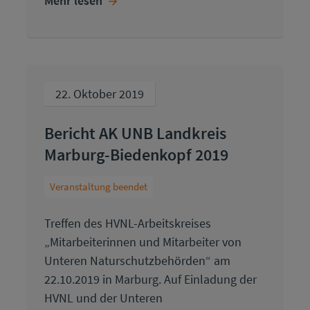
Mehr lesen
22. Oktober 2019
Bericht AK UNB Landkreis
Marburg-Biedenkopf 2019
Veranstaltung beendet
Treffen des HVNL-Arbeitskreises
„Mitarbeiterinnen und Mitarbeiter von
Unteren Naturschutzbehörden“ am
22.10.2019 in Marburg. Auf Einladung der
HVNL und der Unteren