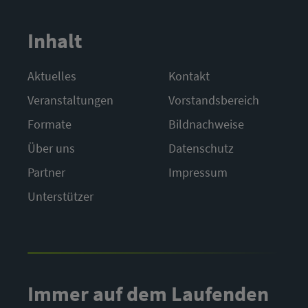
Inhalt
Aktuelles
Kontakt
Veranstaltungen
Vorstandsbereich
Formate
Bildnachweise
Über uns
Datenschutz
Partner
Impressum
Unterstützer
Immer auf dem Laufenden