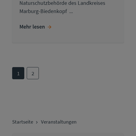
Naturschutzbehörde des Landkreises
Marburg-Biedenkopf ...
Mehr lesen
1
2
Startseite
Veranstaltungen