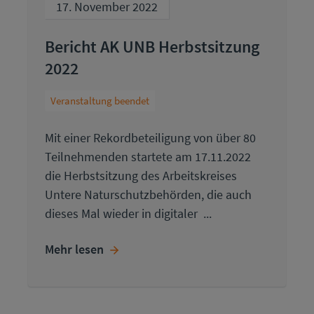
17. November 2022
Bericht AK UNB Herbstsitzung
2022
Veranstaltung beendet
Mit einer Rekordbeteiligung von über 80
Teilnehmenden startete am 17.11.2022
die Herbstsitzung des Arbeitskreises
Untere Naturschutzbehörden, die auch
dieses Mal wieder in digitaler ...
Mehr lesen