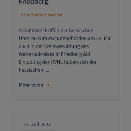
Friedberg
Veranstaltung beendet
Arbeitskreistreffen der hessischen
Unteren Naturschutzbehörden am 22. Mai
2024 in der Kreisverwaltung des
Wetteraukreises in Friedberg Auf
Einladung der HVNL haben sich die
hessischen ...
Mehr lesen
12. Juli 2023