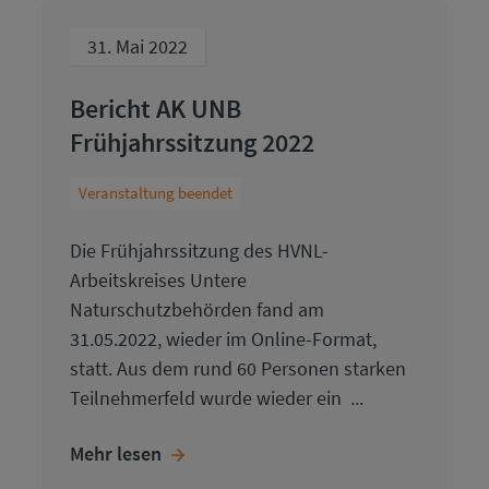
31. Mai 2022
Bericht AK UNB
Frühjahrssitzung 2022
Veranstaltung beendet
Die Frühjahrssitzung des HVNL-
Arbeitskreises Untere
Naturschutzbehörden fand am
31.05.2022, wieder im Online-Format,
statt. Aus dem rund 60 Personen starken
Teilnehmerfeld wurde wieder ein ...
Mehr lesen