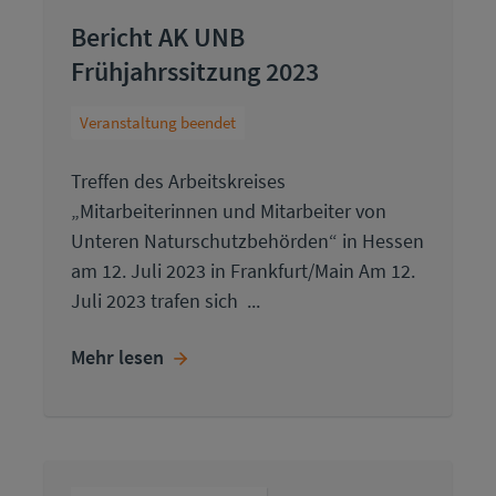
Bericht AK UNB
Frühjahrssitzung 2023
Veranstaltung beendet
Treffen des Arbeitskreises
„Mitarbeiterinnen und Mitarbeiter von
Unteren Naturschutzbehörden“ in Hessen
am 12. Juli 2023 in Frankfurt/Main Am 12.
Juli 2023 trafen sich ...
Mehr lesen