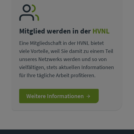
Mitglied werden in der
HVNL
Eine Mitgliedschaft in der HVNL bietet
viele Vorteile, weil Sie damit zu einem Teil
unseres Netzwerks werden und so von
vielfältigen, stets aktuellen Informationen
für Ihre tägliche Arbeit profitieren.
Weitere Informationen