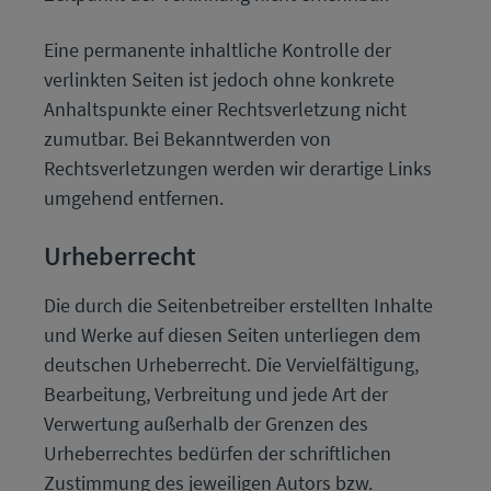
Eine permanente inhaltliche Kontrolle der
verlinkten Seiten ist jedoch ohne konkrete
Anhaltspunkte einer Rechtsverletzung nicht
zumutbar. Bei Bekanntwerden von
Rechtsverletzungen werden wir derartige Links
umgehend entfernen.
Urheberrecht
Die durch die Seitenbetreiber erstellten Inhalte
und Werke auf diesen Seiten unterliegen dem
deutschen Urheberrecht. Die Vervielfältigung,
Bearbeitung, Verbreitung und jede Art der
Verwertung außerhalb der Grenzen des
Urheberrechtes bedürfen der schriftlichen
Zustimmung des jeweiligen Autors bzw.