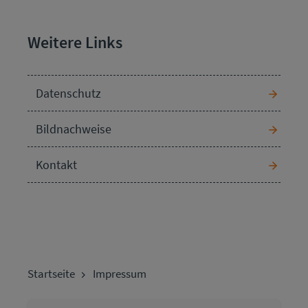
Weitere Links
Datenschutz
Bildnachweise
Kontakt
Startseite
Impressum