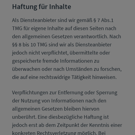
Haftung für Inhalte
Als Diensteanbieter sind wir gemäß § 7 Abs.1
TMG für eigene Inhalte auf diesen Seiten nach
den allgemeinen Gesetzen verantwortlich. Nach
§§ 8 bis 10 TMG sind wir als Diensteanbieter
jedoch nicht verpflichtet, übermittelte oder
gespeicherte fremde Informationen zu
überwachen oder nach Umständen zu forschen,
die auf eine rechtswidrige Tätigkeit hinweisen.
Verpflichtungen zur Entfernung oder Sperrung
der Nutzung von Informationen nach den
allgemeinen Gesetzen bleiben hiervon
unberührt. Eine diesbezügliche Haftung ist
jedoch erst ab dem Zeitpunkt der Kenntnis einer
konkreten Rechtsverletzung möglich. Bei