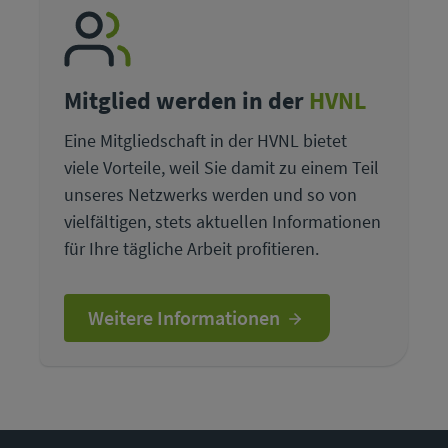
Mitglied werden in der
HVNL
Eine Mitgliedschaft in der HVNL bietet
viele Vorteile, weil Sie damit zu einem Teil
unseres Netzwerks werden und so von
vielfältigen, stets aktuellen Informationen
für Ihre tägliche Arbeit profitieren.
Weitere Informationen