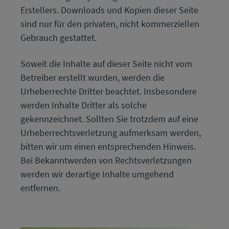
Erstellers. Downloads und Kopien dieser Seite
sind nur für den privaten, nicht kommerziellen
Gebrauch gestattet.
Soweit die Inhalte auf dieser Seite nicht vom
Betreiber erstellt wurden, werden die
Urheberrechte Dritter beachtet. Insbesondere
werden Inhalte Dritter als solche
gekennzeichnet. Sollten Sie trotzdem auf eine
Urheberrechtsverletzung aufmerksam werden,
bitten wir um einen entsprechenden Hinweis.
Bei Bekanntwerden von Rechtsverletzungen
werden wir derartige Inhalte umgehend
entfernen.