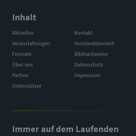
Inhalt
Aktuelles
Kontakt
Veranstaltungen
Vorstandsbereich
Formate
Bildnachweise
Über uns
Datenschutz
Partner
Impressum
Unterstützer
Immer auf dem Laufenden