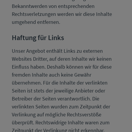
Bekanntwerden von entsprechenden
Rechtsverletzungen werden wir diese Inhalte
umgehend entfernen.
Haftung für Links
Unser Angebot enthält Links zu externen
Websites Dritter, auf deren Inhalte wir keinen
Einfluss haben. Deshalb können wir für diese
fremden Inhalte auch keine Gewähr
übernehmen. Für die Inhalte der verlinkten
Seiten ist stets der jeweilige Anbieter oder
Betreiber der Seiten verantwortlich. Die
verlinkten Seiten wurden zum Zeitpunkt der
Verlinkung auf mögliche Rechtsverstöße
überprüft. Rechtswidrige Inhalte waren zum
Zeitpunkt der Verlinkung nicht erkennbar.