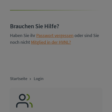
Brauchen Sie Hilfe?
Haben Sie ihr
Passwort vergessen
oder sind Sie
noch nicht
Mitglied in der HVNL?
Startseite
Login