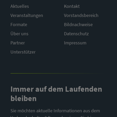
Aktuelles
Kontakt
Veranstaltungen
Vorstandsbereich
Formate
Bildnachweise
Über uns
Datenschutz
Partner
Impressum
Unterstützer
Immer auf dem Laufenden
bleiben
Sie möchten aktuelle Informationen aus dem