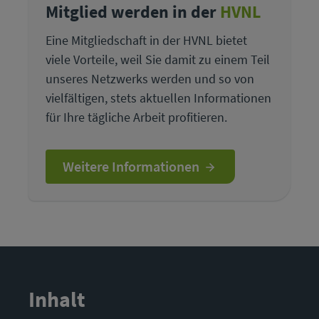
Mitglied werden in der
HVNL
Eine Mitgliedschaft in der HVNL bietet
viele Vorteile, weil Sie damit zu einem Teil
unseres Netzwerks werden und so von
vielfältigen, stets aktuellen Informationen
für Ihre tägliche Arbeit profitieren.
Weitere Informationen
Inhalt