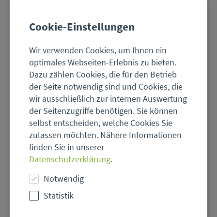
Cookie-Einstellungen
Wir verwenden Cookies, um Ihnen ein
optimales Webseiten-Erlebnis zu bieten.
Dazu zählen Cookies, die für den Betrieb
der Seite notwendig sind und Cookies, die
wir ausschließlich zur internen Auswertung
der Seitenzugriffe benötigen. Sie können
selbst entscheiden, welche Cookies Sie
zulassen möchten. Nähere Informationen
finden Sie in unserer
© HVNL
Datenschutzerklärung
.
Beruflicher
Notwendig
Naturschutz
in
Statistik
Hessen