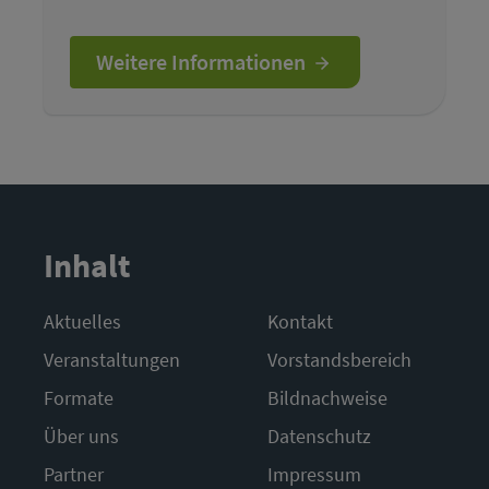
Weitere Informationen
Inhalt
Aktuelles
Kontakt
Veranstaltungen
Vorstandsbereich
Formate
Bildnachweise
Über uns
Datenschutz
Partner
Impressum