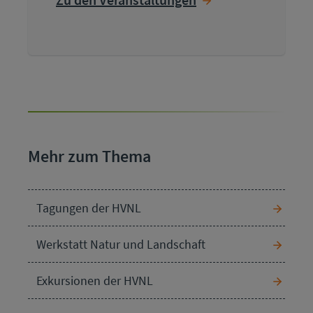
Mehr zum Thema
Tagungen der HVNL
Werkstatt Natur und Landschaft
Exkursionen der HVNL