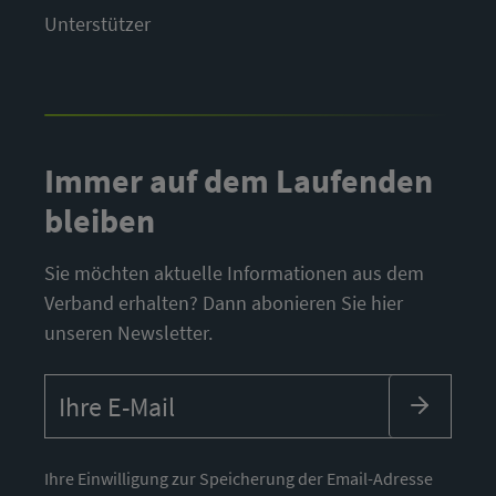
Unterstützer
Immer auf dem Laufenden
bleiben
Sie möchten aktuelle Informationen aus dem
Verband erhalten? Dann abonieren Sie hier
unseren Newsletter.
Ihre Einwilligung zur Speicherung der Email-Adresse