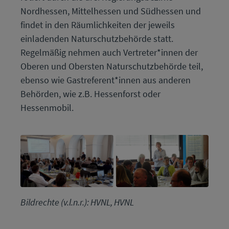
Nordhessen, Mittelhessen und Südhessen und
findet in den Räumlichkeiten der jeweils
einladenden Naturschutzbehörde statt.
Regelmäßig nehmen auch Vertreter*innen der
Oberen und Obersten Naturschutzbehörde teil,
ebenso wie Gastreferent*innen aus anderen
Behörden, wie z.B. Hessenforst oder
Hessenmobil.
Bildrechte (v.l.n.r.): HVNL, HVNL