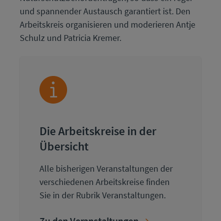
und spannender Austausch garantiert ist. Den
Arbeitskreis organisieren und moderieren Antje
Schulz und Patricia Kremer.
Die Arbeitskreise in der
Übersicht
Alle bisherigen Veranstaltungen der
verschiedenen Arbeitskreise finden
Sie in der Rubrik Veranstaltungen.
Zu den Veranstaltungen