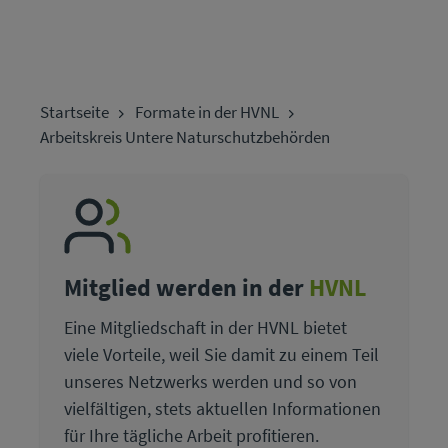
Startseite
Formate in der HVNL
Arbeitskreis Untere Naturschutzbehörden
Mitglied werden in der
HVNL
Eine Mitgliedschaft in der HVNL bietet
viele Vorteile, weil Sie damit zu einem Teil
unseres Netzwerks werden und so von
vielfältigen, stets aktuellen Informationen
für Ihre tägliche Arbeit profitieren.