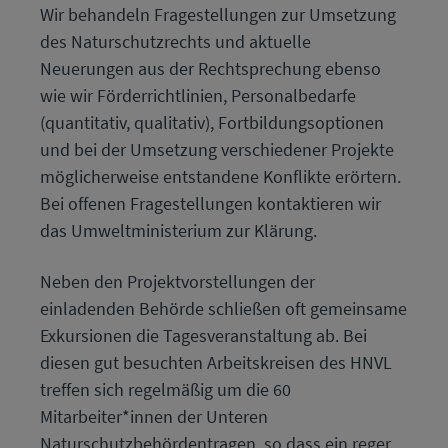
Wir behandeln Fragestellungen zur Umsetzung
des Naturschutzrechts und aktuelle
Neuerungen aus der Rechtsprechung ebenso
wie wir Förderrichtlinien, Personalbedarfe
(quantitativ, qualitativ), Fortbildungsoptionen
und bei der Umsetzung verschiedener Projekte
möglicherweise entstandene Konflikte erörtern.
Bei offenen Fragestellungen kontaktieren wir
das Umweltministerium zur Klärung.
Neben den Projektvorstellungen der
einladenden Behörde schließen oft gemeinsame
Exkursionen die Tagesveranstaltung ab. Bei
diesen gut besuchten Arbeitskreisen des HNVL
treffen sich regelmäßig um die 60
Mitarbeiter*innen der Unteren
Naturschutzbehördentragen, so dass ein reger