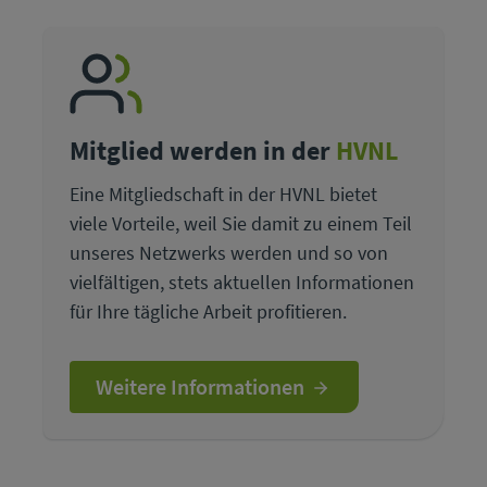
Mitglied werden in der
HVNL
Eine Mitgliedschaft in der HVNL bietet
viele Vorteile, weil Sie damit zu einem Teil
unseres Netzwerks werden und so von
vielfältigen, stets aktuellen Informationen
für Ihre tägliche Arbeit profitieren.
Weitere Informationen