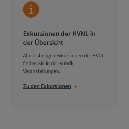
Exkursionen der HVNL in
der Übersicht
Alle bisherigen Exkursionen der HVNL
finden Sie in der Rubrik
Veranstaltungen.
Zu den Exkursionen