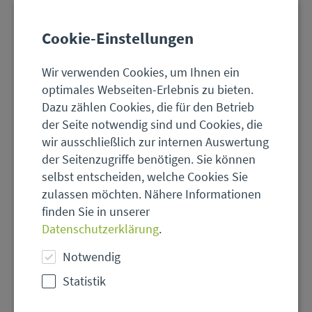
Cookie-Einstellungen
Wir verwenden Cookies, um Ihnen ein
optimales Webseiten-Erlebnis zu bieten.
Dazu zählen Cookies, die für den Betrieb
der Seite notwendig sind und Cookies, die
wir ausschließlich zur internen Auswertung
der Seitenzugriffe benötigen. Sie können
selbst entscheiden, welche Cookies Sie
zulassen möchten. Nähere Informationen
finden Sie in unserer
© HVNL
Datenschutzerklärung
.
Beruflicher
Notwendig
Naturschutz
in
Statistik
Hessen