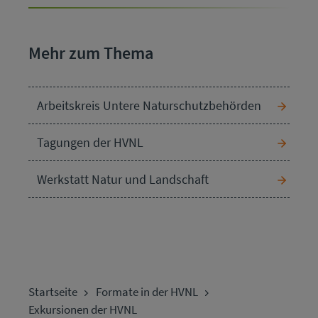
Mehr zum Thema
Arbeitskreis Untere Naturschutzbehörden
Tagungen der HVNL
Werkstatt Natur und Landschaft
Startseite
Formate in der HVNL
Exkursionen der HVNL