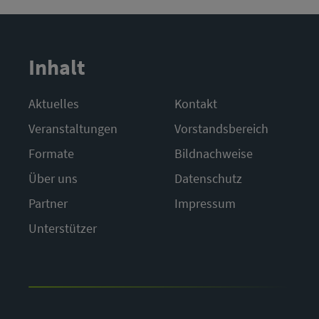
Inhalt
Aktuelles
Kontakt
Veranstaltungen
Vorstandsbereich
Formate
Bildnachweise
Über uns
Datenschutz
Partner
Impressum
Unterstützer