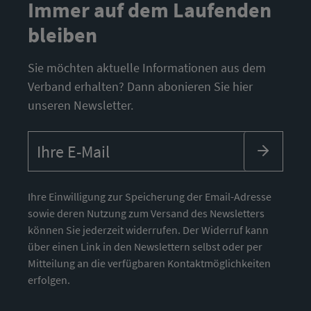
Immer auf dem Laufenden
bleiben
Sie möchten aktuelle Informationen aus dem
Verband erhalten? Dann abonieren Sie hier
unseren Newsletter.
Ihre Einwilligung zur Speicherung der Email-Adresse
sowie deren Nutzung zum Versand des Newsletters
können Sie jederzeit widerrufen. Der Widerruf kann
über einen Link in den Newslettern selbst oder per
Mitteilung an die verfügbaren Kontaktmöglichkeiten
erfolgen.